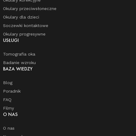
Okulary przeciwsłoneczne
Okulary dla dzieci
Soczewki kontaktowe
Okulary progresywne
USŁUGI
Tomografia oka
Badanie wzroku
BAZA WIEDZY
Blog
Poradnik
FAQ
Filmy
O NAS
O nas