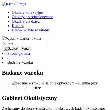
Okulary korekcyjne
Okulary przeciwsłoneczne
Okulary dla dzieci
Kontakt
Umów wizytę w salonie
Strona główna
/
Badanie wzroku
Badanie wzroku
Gabinet Okulistyczny
Zachęcamy do skorzystania z kompleksowych badań okulistyczno-